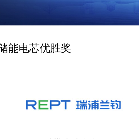
国”储能电芯优胜奖